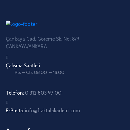
Çankaya Cad. Göreme Sk. No: 8/9
ÇANKAYA/ANKARA
Çalışma Saatleri
Pts – Cts 08:00 – 18:00
Telefon:
0 312 803 97 00
E-Posta:
info@fraktalakademi.com