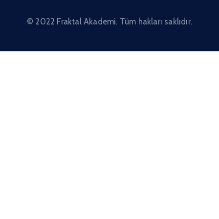
© 2022 Fraktal Akademi. Tüm hakları saklıdır.