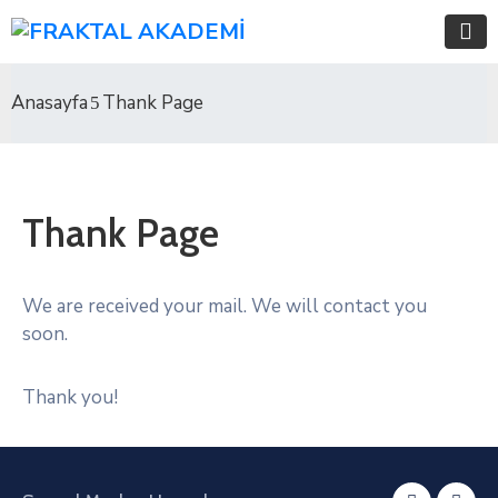
Anasayfa
Thank Page
Thank Page
We are received your mail. We will contact you
soon.
Thank you!